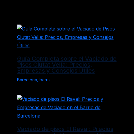
Entradas relacionadas
Guía Completa sobre el Vaciado de
Pisos Ciutat Vella: Precios,
Empresas y Consejos Útiles
Barcelona
,
barris
Vaciado de pisos El Raval: Precios