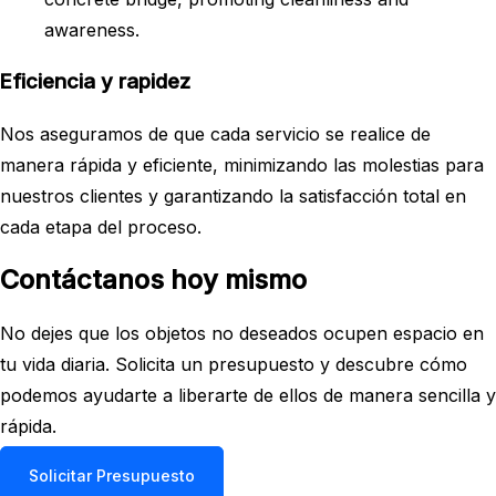
Eficiencia y rapidez
Nos aseguramos de que cada servicio se realice de
manera rápida y eficiente, minimizando las molestias para
nuestros clientes y garantizando la satisfacción total en
cada etapa del proceso.
Contáctanos hoy mismo
No dejes que los objetos no deseados ocupen espacio en
tu vida diaria. Solicita un presupuesto y descubre cómo
podemos ayudarte a liberarte de ellos de manera sencilla y
rápida.
Solicitar Presupuesto