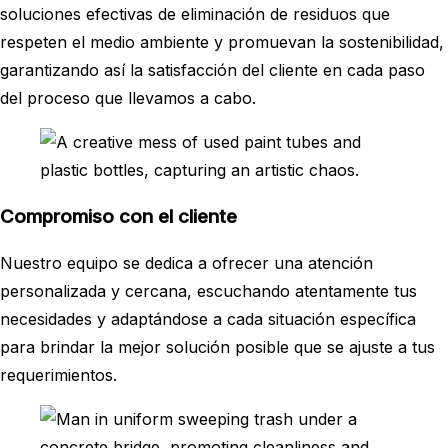
soluciones efectivas de eliminación de residuos que
respeten el medio ambiente y promuevan la sostenibilidad,
garantizando así la satisfacción del cliente en cada paso
del proceso que llevamos a cabo.
Compromiso con el cliente
Nuestro equipo se dedica a ofrecer una atención
personalizada y cercana, escuchando atentamente tus
necesidades y adaptándose a cada situación específica
para brindar la mejor solución posible que se ajuste a tus
requerimientos.