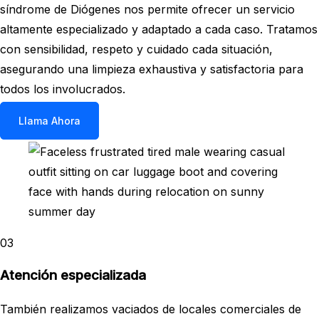
síndrome de Diógenes nos permite ofrecer un servicio
altamente especializado y adaptado a cada caso. Tratamos
con sensibilidad, respeto y cuidado cada situación,
asegurando una limpieza exhaustiva y satisfactoria para
todos los involucrados.
Llama Ahora
03
Atención especializada
También realizamos vaciados de locales comerciales de