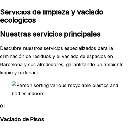
ECOSERVICIOS
Ir
Servicios de limpieza y vaciado
al
ecológicos
contenido
Nuestras servicios principales
Descubre nuestros servicios especializados para la
eliminación de residuos y el vaciado de espacios en
Barcelona y sus alrededores, garantizando un ambiente
limpio y ordenado.
01
Vaciado de Pisos