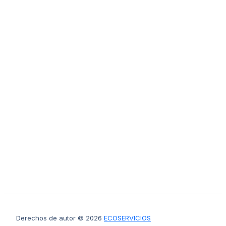
Derechos de autor © 2026
ECOSERVICIOS