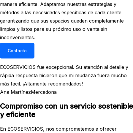
manera eficiente. Adaptamos nuestras estrategias y
métodos a las necesidades específicas de cada cliente,
garantizando que sus espacios queden completamente
limpios y listos para su próximo uso o venta sin
inconvenientes.
Contacto
ECOSERVICIOS fue excepcional. Su atención al detalle y
rápida respuesta hicieron que mi mudanza fuera mucho
más fácil. ¡Altamente recomendados!
Ana Martínez
Mercadona
Compromiso con un servicio sostenible
y eficiente
En ECOSERVICIOS, nos comprometemos a ofrecer