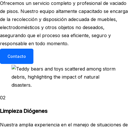
Ofrecemos un servicio completo y profesional de vaciado
de pisos. Nuestro equipo altamente capacitado se encarga
de la recolección y disposición adecuada de muebles,
electrodomésticos y otros objetos no deseados,
asegurando que el proceso sea eficiente, seguro y
responsable en todo momento.
Contacto
02
Limpieza Diógenes
Nuestra amplia experiencia en el manejo de situaciones de