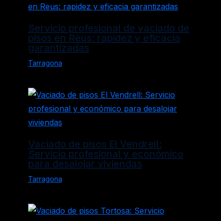
Servicio profesional de vaciado de
pisos en Reus: rapidez y eficacia
garantizadas
Tarragona
Vaciado de pisos El Vendrell:
Servicio profesional y económico
para desalojar viviendas
Tarragona