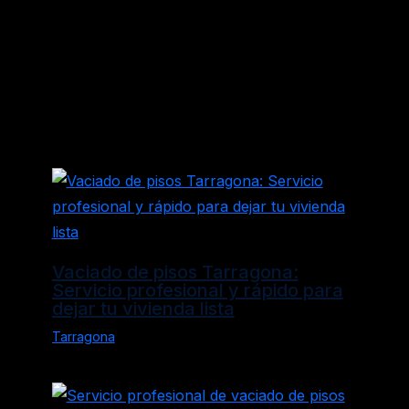
Entradas relacionadas
Vaciado de pisos Tarragona:
Servicio profesional y rápido para
dejar tu vivienda lista
Tarragona