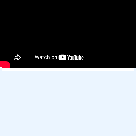
Derechos de autor © 2026
ECOSERVICIOS