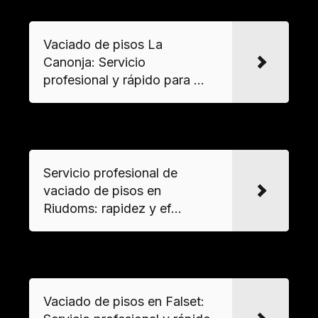
Vaciado de pisos La
Canonja: Servicio
profesional y rápido para ...
VER MAS
Servicio profesional de
vaciado de pisos en
Riudoms: rapidez y ef...
VER MAS
Vaciado de pisos en Falset: