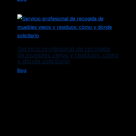
Servicio profesional de recogida
de muebles viejos y residuos: cómo
y dónde solicitarlo
Blog
Política de Privacidad
Aviso Legal