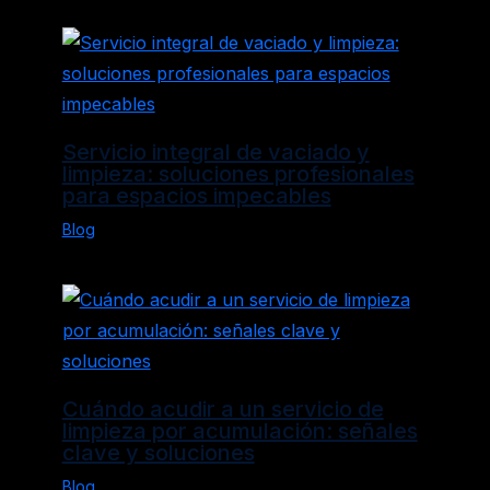
Servicio integral de vaciado y
limpieza: soluciones profesionales
para espacios impecables
Blog
Cuándo acudir a un servicio de
limpieza por acumulación: señales
clave y soluciones
Blog