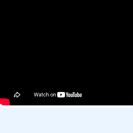
Derechos de autor © 2026
ECOSERVICIOS