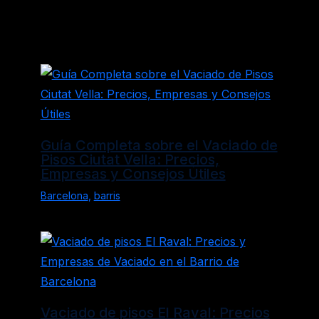
Entradas relacionadas
Guía Completa sobre el Vaciado de
Pisos Ciutat Vella: Precios,
Empresas y Consejos Útiles
Barcelona
,
barris
Vaciado de pisos El Raval: Precios