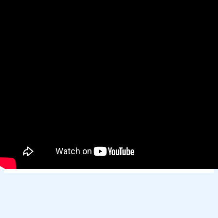
Derechos de autor © 2026
ECOSERVICIOS