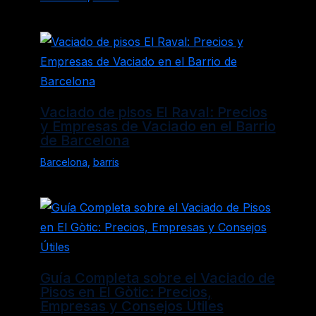
Vaciado de pisos El Raval: Precios
y Empresas de Vaciado en el Barrio
de Barcelona
Barcelona
,
barris
Guía Completa sobre el Vaciado de
Pisos en El Gòtic: Precios,
Empresas y Consejos Útiles