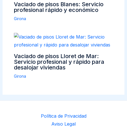
Vaciado de pisos Blanes: Servicio
profesional rápido y económico
Girona
Vaciado de pisos Lloret de Mar:
Servicio profesional y rápido para
desalojar viviendas
Girona
Política de Privacidad
Aviso Legal