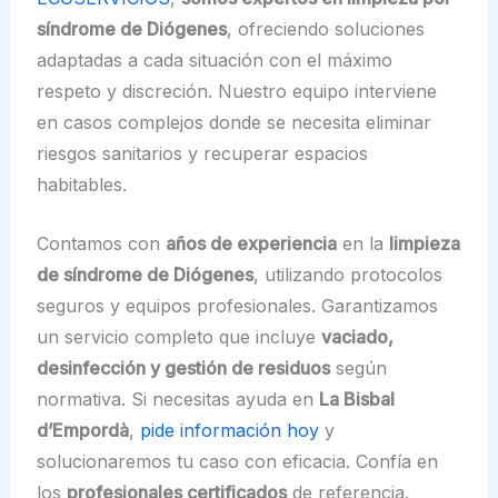
síndrome de Diógenes
, ofreciendo soluciones
adaptadas a cada situación con el máximo
respeto y discreción. Nuestro equipo interviene
en casos complejos donde se necesita eliminar
riesgos sanitarios y recuperar espacios
habitables.
Contamos con
años de experiencia
en la
limpieza
de síndrome de Diógenes
, utilizando protocolos
seguros y equipos profesionales. Garantizamos
un servicio completo que incluye
vaciado,
desinfección y gestión de residuos
según
normativa. Si necesitas ayuda en
La Bisbal
d’Empordà
,
pide información hoy
y
solucionaremos tu caso con eficacia. Confía en
los
profesionales certificados
de referencia.