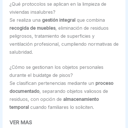
¿Qué protocolos se aplican en la limpieza de
viviendas insalubres?
Se realiza una
gestión integral
que combina
recogida de muebles
, eliminación de residuos
peligrosos, tratamiento de superficies y
ventilación profesional, cumpliendo normativas de
salubridad.
¿Cómo se gestionan los objetos personales
durante el buidatge de pisos?
Se clasifican pertenencias mediante un
proceso
documentado
, separando objetos valiosos de
residuos, con opción de
almacenamiento
temporal
cuando familiares lo soliciten.
VER MAS