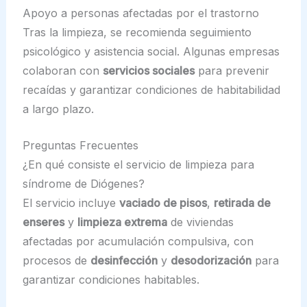
Apoyo a personas afectadas por el trastorno
Tras la limpieza, se recomienda seguimiento
psicológico y asistencia social. Algunas empresas
colaboran con
servicios sociales
para prevenir
recaídas y garantizar condiciones de habitabilidad
a largo plazo.
Preguntas Frecuentes
¿En qué consiste el servicio de limpieza para
síndrome de Diógenes?
El servicio incluye
vaciado de pisos
,
retirada de
enseres
y
limpieza extrema
de viviendas
afectadas por acumulación compulsiva, con
procesos de
desinfección
y
desodorización
para
garantizar condiciones habitables.