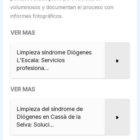
voluminosos y documentan el proceso con
informes fotográficos.
VER MAS
Limpieza síndrome Diógenes
L’Escala: Servicios
profesiona...
VER MAS
Limpieza del síndrome de
Diógenes en Cassà de la
Selva: Soluci...