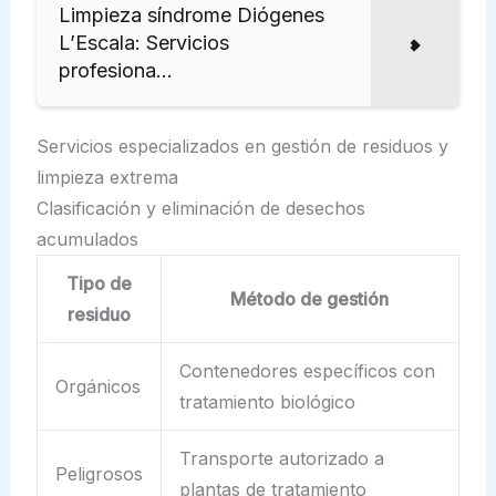
Limpieza síndrome Diógenes
L’Escala: Servicios
profesiona...
Servicios especializados en gestión de residuos y
limpieza extrema
Clasificación y eliminación de desechos
acumulados
Tipo de
Método de gestión
residuo
Contenedores específicos con
Orgánicos
tratamiento biológico
Transporte autorizado a
Peligrosos
plantas de tratamiento