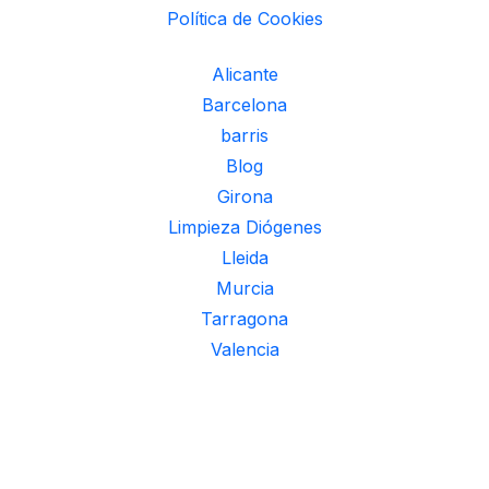
Política de Cookies
Alicante
Barcelona
barris
Blog
Girona
Limpieza Diógenes
Lleida
Murcia
Tarragona
Valencia