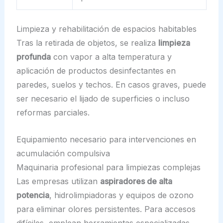
Limpieza y rehabilitación de espacios habitables
Tras la retirada de objetos, se realiza
limpieza
profunda
con vapor a alta temperatura y
aplicación de productos desinfectantes en
paredes, suelos y techos. En casos graves, puede
ser necesario el lijado de superficies o incluso
reformas parciales.
Equipamiento necesario para intervenciones en
acumulación compulsiva
Maquinaria profesional para limpiezas complejas
Las empresas utilizan
aspiradores de alta
potencia
, hidrolimpiadoras y equipos de ozono
para eliminar olores persistentes. Para accesos
difíciles, emplean herramientas especializadas