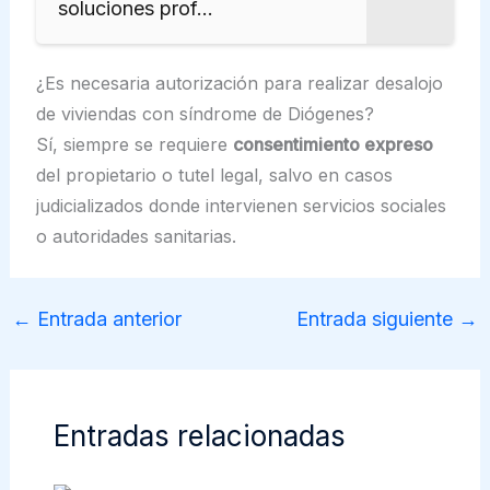
soluciones prof...
¿Es necesaria autorización para realizar desalojo
de viviendas con síndrome de Diógenes?
Sí, siempre se requiere
consentimiento expreso
del propietario o tutel legal, salvo en casos
judicializados donde intervienen servicios sociales
o autoridades sanitarias.
←
Entrada anterior
Entrada siguiente
→
Entradas relacionadas