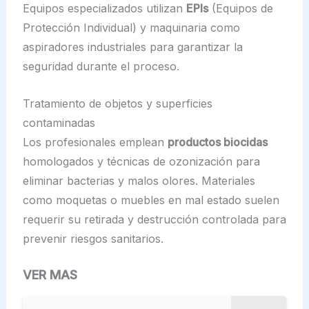
Equipos especializados utilizan
EPIs
(Equipos de
Protección Individual) y maquinaria como
aspiradores industriales para garantizar la
seguridad durante el proceso.
Tratamiento de objetos y superficies
contaminadas
Los profesionales emplean
productos biocidas
homologados y técnicas de ozonización para
eliminar bacterias y malos olores. Materiales
como moquetas o muebles en mal estado suelen
requerir su retirada y destrucción controlada para
prevenir riesgos sanitarios.
VER MAS