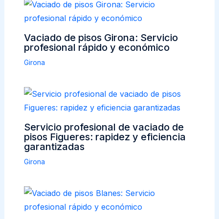
Vaciado de pisos Girona: Servicio
profesional rápido y económico
Girona
Servicio profesional de vaciado de
pisos Figueres: rapidez y eficiencia
garantizadas
Girona