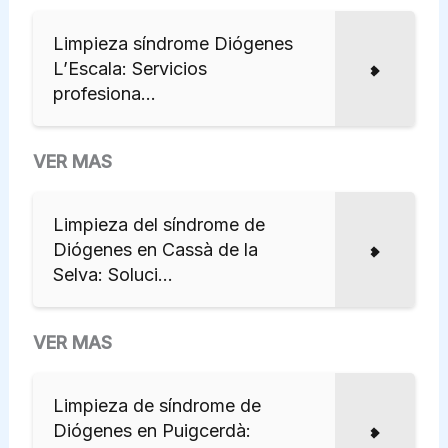
Limpieza síndrome Diógenes
L’Escala: Servicios
profesiona...
VER MAS
Limpieza del síndrome de
Diógenes en Cassà de la
Selva: Soluci...
VER MAS
Limpieza de síndrome de
Diógenes en Puigcerdà: