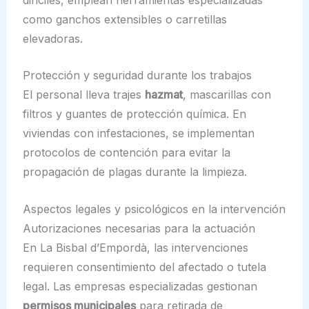
como ganchos extensibles o carretillas
elevadoras.
Protección y seguridad durante los trabajos
El personal lleva trajes
hazmat
, mascarillas con
filtros y guantes de protección química. En
viviendas con infestaciones, se implementan
protocolos de contención para evitar la
propagación de plagas durante la limpieza.
Aspectos legales y psicológicos en la intervención
Autorizaciones necesarias para la actuación
En La Bisbal d’Empordà, las intervenciones
requieren consentimiento del afectado o tutela
legal. Las empresas especializadas gestionan
permisos municipales
para retirada de