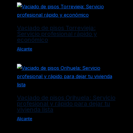
Vaciado de pisos Torrevieja:
Servicio profesional rápido y
económico
Alicante
Vaciado de pisos Orihuela: Servicio
profesional y rápido para dejar tu
vivienda lista
Alicante