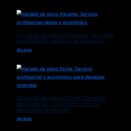
Vaciado de pisos Alicante: Servicio
profesional rápido y económico
Alicante
Vaciado de pisos Elche: Servicio
profesional y económico para
desalojar viviendas
Alicante