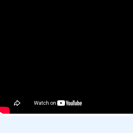
Derechos de autor © 2026
ECOSERVICIOS