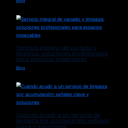
Blog
Servicio integral de vaciado y
limpieza: soluciones profesionales
para espacios impecables
Blog
Cuándo acudir a un servicio de
limpieza por acumulación: señales
clave y soluciones