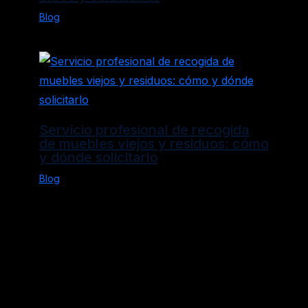
Blog
Servicio profesional de recogida
de muebles viejos y residuos: cómo
y dónde solicitarlo
Blog
Política de Privacidad