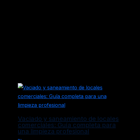
←
Entrada anterior
Entrada siguiente
→
Entradas relacionadas
Vaciado y saneamiento de locales
comerciales: Guía completa para
una limpieza profesional