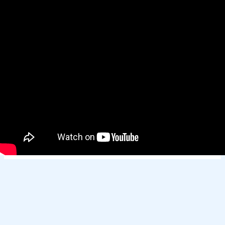
Derechos de autor © 2026
ECOSERVICIOS