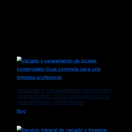
Entradas relacionadas
Vaciado y saneamiento de locales
comerciales: Guía completa para
una limpieza profesional
Blog