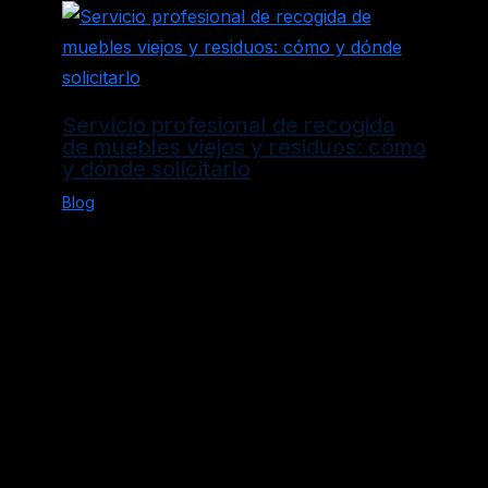
Servicio profesional de recogida
de muebles viejos y residuos: cómo
y dónde solicitarlo
Blog
Política de Privacidad
Aviso Legal
Política de Cookies