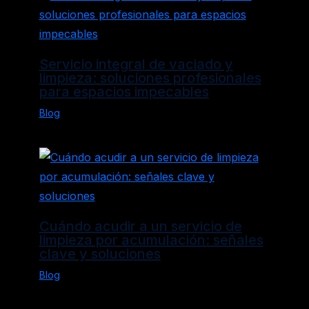
Servicio integral de vaciado y
limpieza: soluciones profesionales
para espacios impecables
Blog
Cuándo acudir a un servicio de
limpieza por acumulación: señales
clave y soluciones
Blog