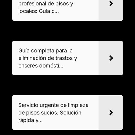
profesional de pisos y
locales: Guía c...
VER MAS
Guía completa para la
eliminación de trastos y
enseres domésti...
VER MAS
Servicio urgente de limpieza
de pisos sucios: Solución
rápida y...